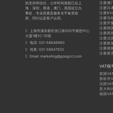
注册澳
的支持和信任，七年时间港慈已在上
注册日
海，深圳，香港，澳门，英国设立办
注册BV
事处，专业质素及服务水平备受政
注册马
府，同行以及客户认同。
注册开
注册韩
上海市浦东新区张江路505号展想中心
注册西
大厦1楼1C-1D室
注册法
电话: 021-58646960
注册新
注册德
传真: 021-58647622
注册塞
Email:
marketing@googcci.com
VAT税
英国VA
西班牙V
法国VA
意大利V
德国VA