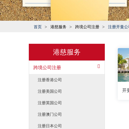
首页
港慈服务
跨境公司注册
注册开曼公
港慈服务
跨境公司注册
注册香港公司
开
注册美国公司
注册英国公司
注册澳门公司
注册日本公司