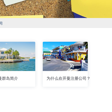
司
曼群岛简介
为什么在开曼注册公司？