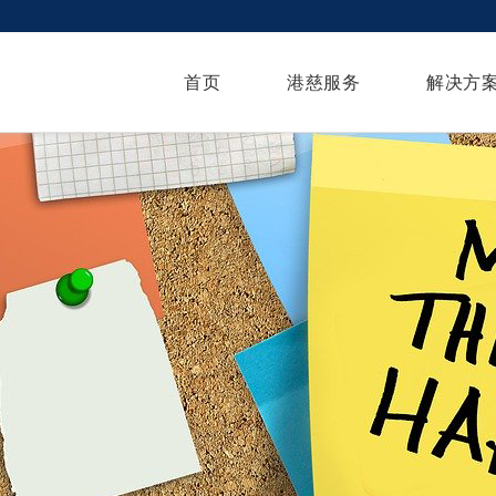
首页
港慈服务
解决方