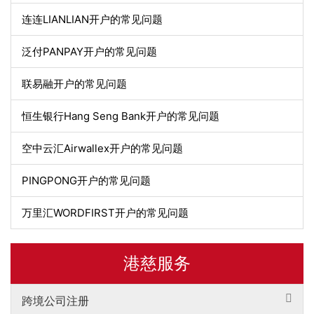
连连LIANLIAN开户的常见问题
泛付PANPAY开户的常见问题
联易融开户的常见问题
恒生银行Hang Seng Bank开户的常见问题
空中云汇Airwallex开户的常见问题
PINGPONG开户的常见问题
万里汇WORDFIRST开户的常见问题
港慈服务
跨境公司注册