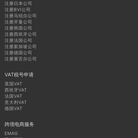
注册日本公司
注册BVI公司
注册马绍尔公司
注册开曼公司
注册韩国公司
注册西班牙公司
注册法国公司
注册新加坡公司
注册德国公司
注册塞舌尔公司
VAT税号申请
英国VAT
西班牙VAT
法国VAT
意大利VAT
德国VAT
跨境电商服务
EMAG