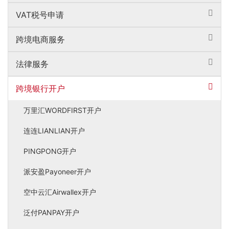
VAT税号申请
跨境电商服务
法律服务
跨境银行开户
万里汇WORDFIRST开户
连连LIANLIAN开户
PINGPONG开户
派安盈Payoneer开户
空中云汇Airwallex开户
泛付PANPAY开户