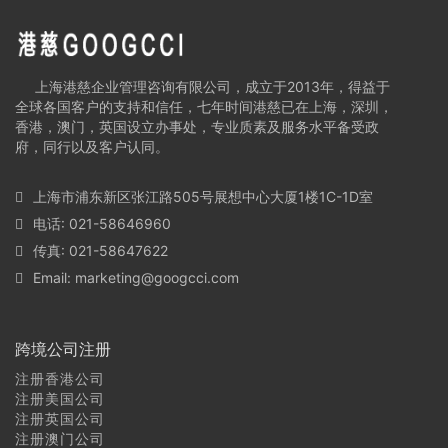
上海港慈企业管理咨询有限公司，成立于2013年，得益于
全球各国客户的支持和信任，七年时间港慈已在上海，深圳，
香港，澳门，英国设立办事处，专业质素及服务水平备受政
府，同行以及客户认同。
上海市浦东新区张江路505号展想中心大厦1楼1C-1D室
电话: 021-58646960
传真: 021-58647622
Email:
marketing@googcci.com
跨境公司注册
注册香港公司
注册美国公司
注册英国公司
注册澳门公司