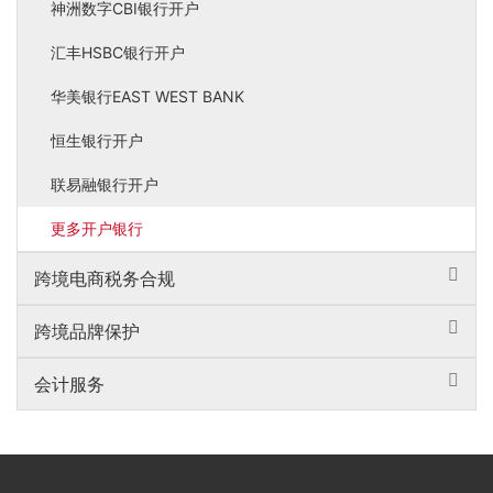
神洲数字CBI银行开户
汇丰HSBC银行开户
华美银行EAST WEST BANK
恒生银行开户
联易融银行开户
更多开户银行
跨境电商税务合规
跨境品牌保护
会计服务