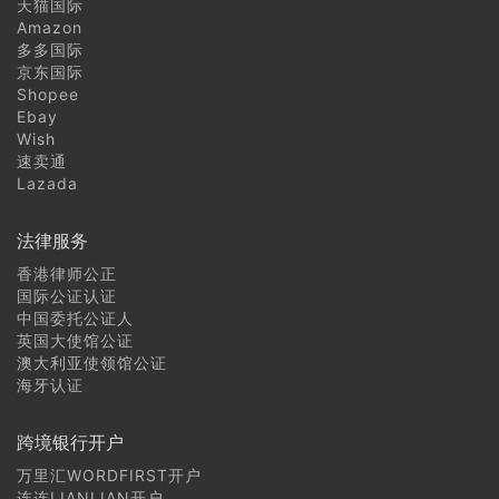
天猫国际
Amazon
多多国际
京东国际
Shopee
Ebay
Wish
速卖通
Lazada
法律服务
香港律师公正
国际公证认证
中国委托公证人
英国大使馆公证
澳大利亚使领馆公证
海牙认证
跨境银行开户
万里汇WORDFIRST开户
连连LIANLIAN开户