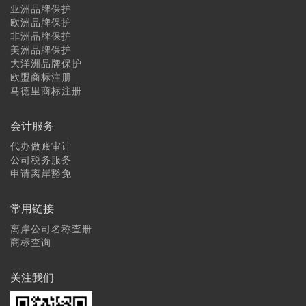
亚洲品牌保护
欧洲品牌保护
非洲品牌保护
美洲品牌保护
大洋洲品牌保护
欧盟商标注册
马德里商标注册
会计服务
代办做账审计
公司税务服务
申请离岸豁免
常用链接
离岸公司名称查册
商标查询
关注我们