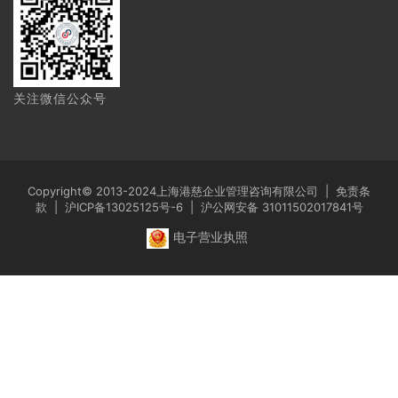
关注微信公众号
Copyright© 2013-2024上海港慈企业管理咨询有限公司 |
免责条
款
|
沪ICP备13025125号-6
|
沪公网安备 31011502017841号
电子营业执照