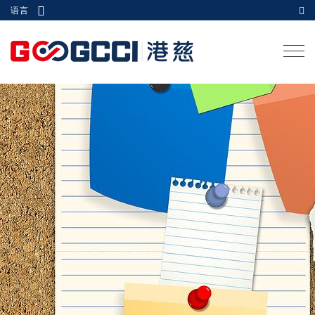
语言
Togg
navi