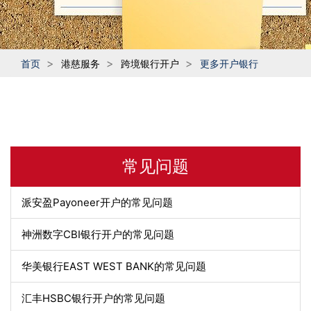
首页
港慈服务
跨境银行开户
更多开户银行
常见问题
派安盈Payoneer开户的常见问题
神洲数字CBI银行开户的常见问题
华美银行EAST WEST BANK的常见问题
汇丰HSBC银行开户的常见问题