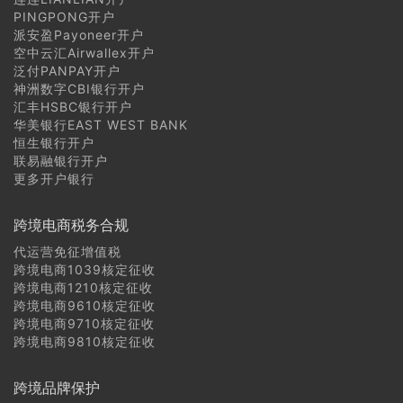
PINGPONG开户
派安盈Payoneer开户
空中云汇Airwallex开户
泛付PANPAY开户
神洲数字CBI银行开户
汇丰HSBC银行开户
华美银行EAST WEST BANK
恒生银行开户
联易融银行开户
更多开户银行
跨境电商税务合规
代运营免征增值税
跨境电商1039核定征收
跨境电商1210核定征收
跨境电商9610核定征收
跨境电商9710核定征收
跨境电商9810核定征收
跨境品牌保护