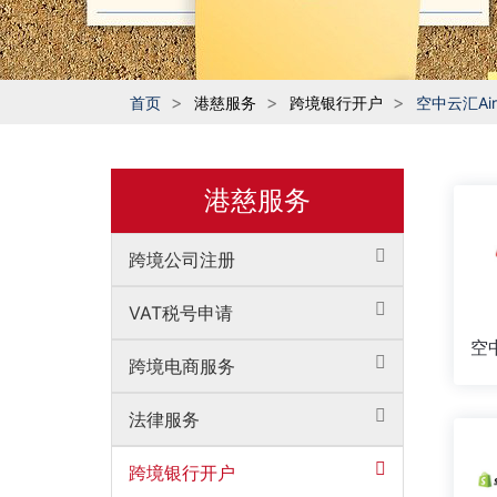
首页
港慈服务
跨境银行开户
空中云汇Air
港慈服务
跨境公司注册
VAT税号申请
空
跨境电商服务
法律服务
跨境银行开户