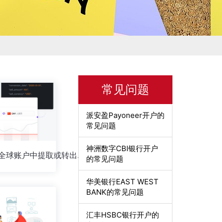
常见问题
派安盈Payoneer开户的
常见问题
神洲数字CBI银行开户
如何从全球账户中提取或转出资金至中国境内人民币个人银行账户？
的常见问题
华美银行EAST WEST
BANK的常见问题
汇丰HSBC银行开户的