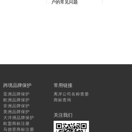
户的常见问题
跨境品牌保护
常用链接
亚洲品牌保护
离岸公司名称查册
欧洲品牌保护
商标查询
非洲品牌保护
美洲品牌保护
关注我们
大洋洲品牌保护
欧盟商标注册
马德里商标注册