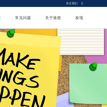
关注我们
案
常见问题
关于港慈
发现