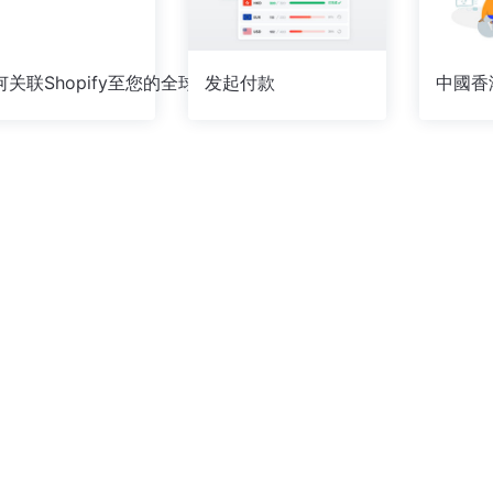
如何关联Shopify至您的全球收款账户
发起付款
中國香