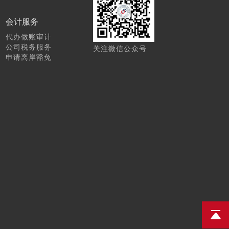
会计服务
代办做账审计
公司税务服务
关注微信公众号
申请离岸豁免