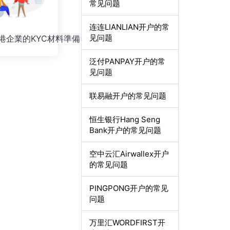
常见问题
连连LIANLIAN开户的常
见问题
港企業的KYC材料準備
泛付PANPAY开户的常
见问题
联易融开户的常见问题
恒生银行Hang Seng
Bank开户的常见问题
空中云汇Airwallex开户
的常见问题
PINGPONG开户的常见
问题
万里汇WORDFIRST开