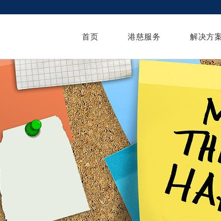
首页
港慈服务
解决方