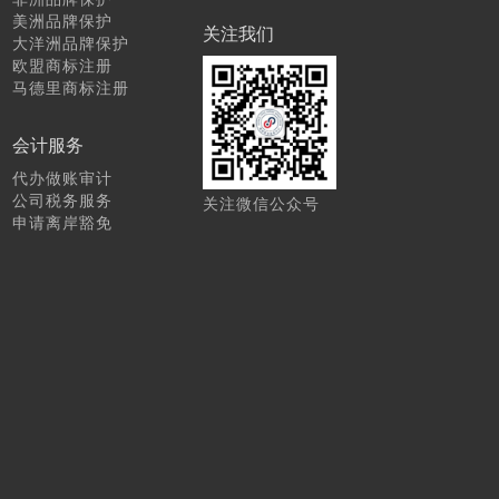
美洲品牌保护
关注我们
大洋洲品牌保护
欧盟商标注册
马德里商标注册
会计服务
代办做账审计
公司税务服务
关注微信公众号
申请离岸豁免