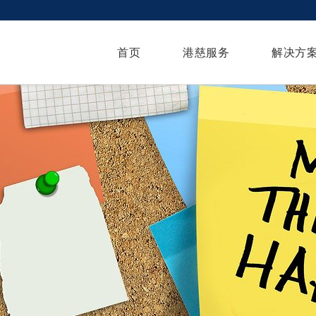
首页
港慈服务
解决方