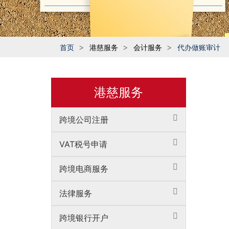
首页
港慈服务
会计服务
代办做账审计
港慈服务
跨境公司注册
VAT税号申请
跨境电商服务
法律服务
跨境银行开户