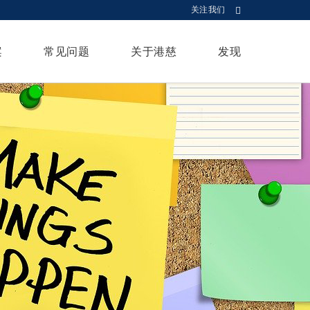
关注我们
案
常见问题
关于港慈
发现