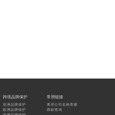
跨境品牌保护
常用链接
亚洲品牌保护
离岸公司名称查册
欧洲品牌保护
商标查询
非洲品牌保护