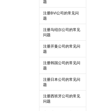
题
注册BVI公司的常见问
题
注册马绍尔公司的常见
问题
注册开曼公司的常见问
题
注册韩国公司的常见问
题
注册日本公司的常见问
题
注册西班牙公司的常见
问题