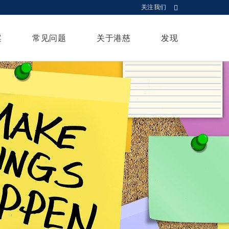
关注我们
案
常见问题
关于港慈
发现