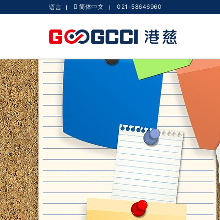
简体中文
021-58646960
语言