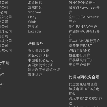
门公司
多多国际
PINGPONG开户
本公司
京东国际
派安盈Payoneer开
I公司
Shopee
户
绍尔公司
Ebay
空中云汇Airwallex
曼公司
Wish
开户
国公司
速卖通
泛付PANPAY开户
班牙公司
Lazada
神洲数字CBI银行开
国公司
户
加坡公司
汇丰HSBC银行开户
法律服务
国公司
华美银行EAST
舌尔公司
WEST BANK
香港律师公正
恒生银行开户
国际公证认证
联易融银行开户
中国委托公证人
号申请
更多开户银行
英国大使馆公证
T
澳大利亚使领馆公证
AT
海牙认证
跨境电商税务合规
T
AT
代运营免征增值税
T
跨境电商1039核定
征收
跨境电商1210核定征
收