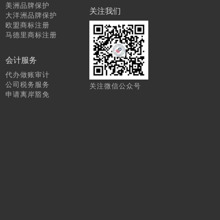
美洲品牌保护
关注我们
大洋洲品牌保护
欧盟商标注册
马德里商标注册
会计服务
代办做账审计
公司税务服务
关注微信公众号
申请离岸豁免