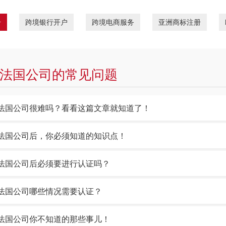
册
跨境银行开户
跨境电商服务
亚洲商标注册
法国公司的常见问题
法国公司很难吗？看看这篇文章就知道了！
法国公司后，你必须知道的知识点！
法国公司后必须要进行认证吗？
法国公司哪些情况需要认证？
法国公司你不知道的那些事儿！