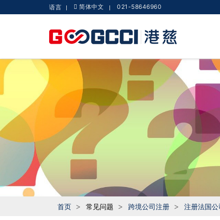
简体中文
021-58646960
语言
首页
常见问题
跨境公司注册
注册法国公