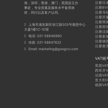
注册日
海，深圳，香港，澳门，英国设立办
注册BV
事处，专业质素及服务水平备受政
注册马
府，同行以及客户认同。
注册开
注册韩
上海市浦东新区张江路505号展想中心
注册西
大厦1楼1C-1D室
注册法
电话: 021-58646960
注册新
注册德
传真: 021-58647622
注册塞
Email:
marketing@googcci.com
VAT税
英国VA
西班牙V
法国VA
意大利V
德国VA