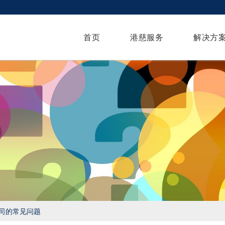
首页
港慈服务
解决方
司的常见问题