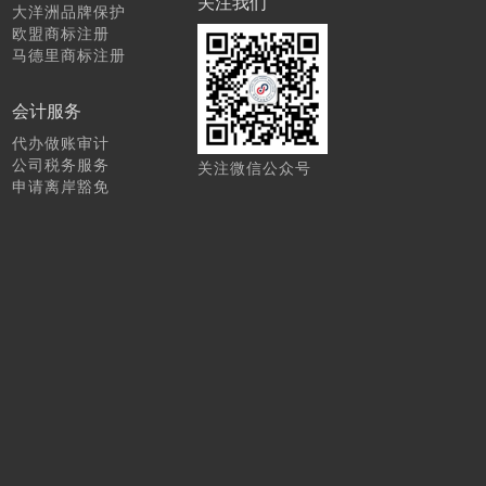
关注我们
大洋洲品牌保护
欧盟商标注册
马德里商标注册
会计服务
代办做账审计
公司税务服务
关注微信公众号
申请离岸豁免