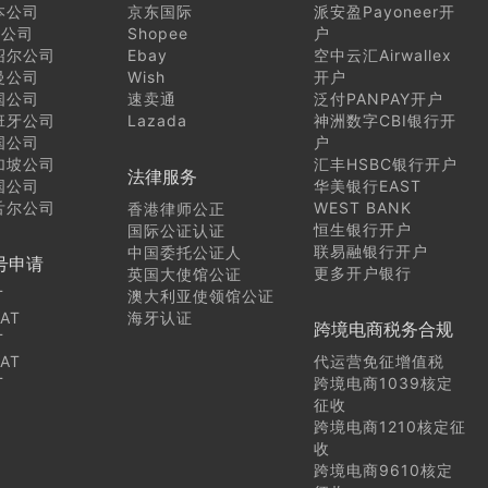
本公司
京东国际
派安盈Payoneer开
I公司
Shopee
户
绍尔公司
Ebay
空中云汇Airwallex
曼公司
Wish
开户
国公司
速卖通
泛付PANPAY开户
班牙公司
Lazada
神洲数字CBI银行开
国公司
户
加坡公司
汇丰HSBC银行开户
法律服务
国公司
华美银行EAST
舌尔公司
WEST BANK
香港律师公正
恒生银行开户
国际公证认证
联易融银行开户
中国委托公证人
号申请
更多开户银行
英国大使馆公证
T
澳大利亚使领馆公证
AT
海牙认证
跨境电商税务合规
T
AT
代运营免征增值税
T
跨境电商1039核定
征收
跨境电商1210核定征
收
跨境电商9610核定