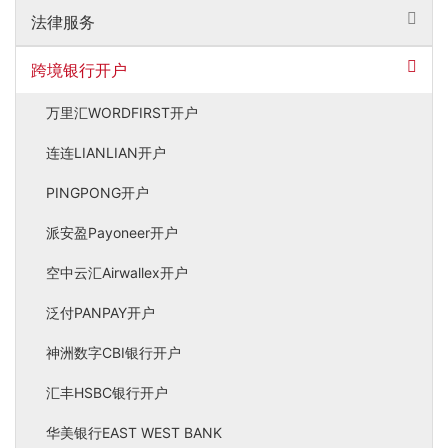
法律服务
跨境银行开户
万里汇WORDFIRST开户
连连LIANLIAN开户
PINGPONG开户
派安盈Payoneer开户
空中云汇Airwallex开户
泛付PANPAY开户
神洲数字CBI银行开户
汇丰HSBC银行开户
华美银行EAST WEST BANK