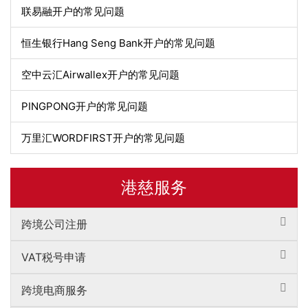
联易融开户的常见问题
恒生银行Hang Seng Bank开户的常见问题
空中云汇Airwallex开户的常见问题
PINGPONG开户的常见问题
万里汇WORDFIRST开户的常见问题
港慈服务
跨境公司注册
VAT税号申请
跨境电商服务