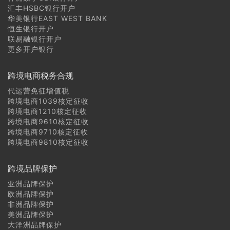
汇丰HSBC银行开户
华美银行EAST WEST BANK
恒生银行开户
联易融银行开户
更多开户银行
跨境电商税务合规
代运营免征增值税
跨境电商1039核定征收
跨境电商1210核定征收
跨境电商9610核定征收
跨境电商9710核定征收
跨境电商9810核定征收
跨境品牌保护
亚洲品牌保护
欧洲品牌保护
非洲品牌保护
美洲品牌保护
大洋洲品牌保护