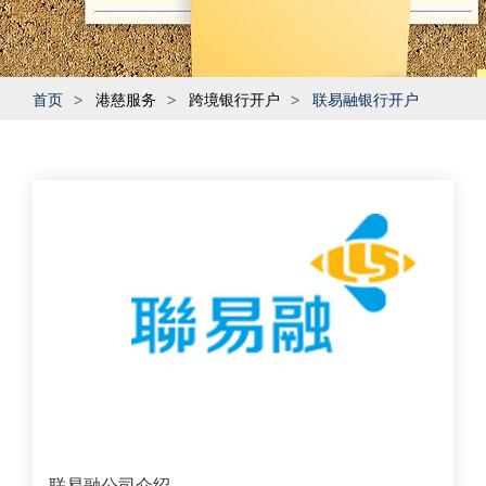
首页
港慈服务
跨境银行开户
联易融银行开户
联易融公司介绍