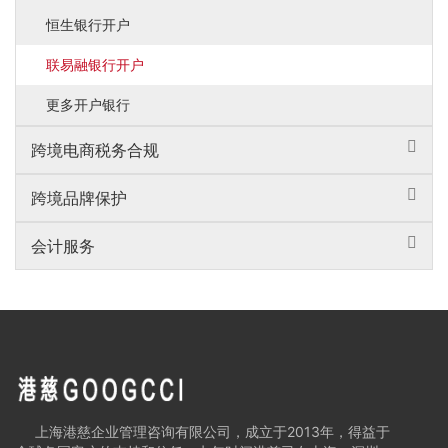
恒生银行开户
联易融银行开户
更多开户银行
跨境电商税务合规
跨境品牌保护
会计服务
上海港慈企业管理咨询有限公司，成立于2013年，得益于