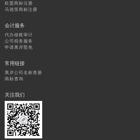
欧盟商标注册
马德里商标注册
会计服务
代办做账审计
公司税务服务
申请离岸豁免
常用链接
离岸公司名称查册
商标查询
关注我们