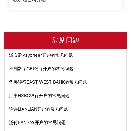
常见问题
派安盈Payoneer开户的常见问题
神洲数字CBI银行开户的常见问题
华美银行EAST WEST BANK的常见问题
汇丰HSBC银行开户的常见问题
连连LIANLIAN开户的常见问题
泛付PANPAY开户的常见问题