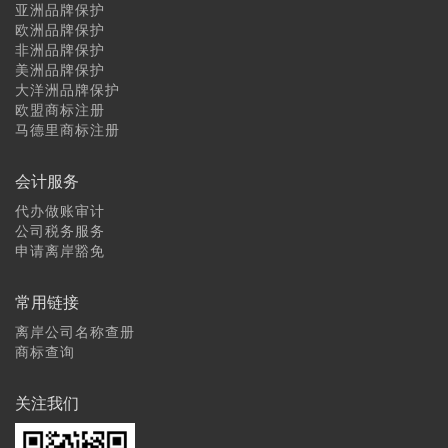
亚洲品牌保护
欧洲品牌保护
非洲品牌保护
美洲品牌保护
大洋洲品牌保护
欧盟商标注册
马德里商标注册
会计服务
代办做账审计
公司税务服务
申请离岸豁免
常用链接
离岸公司名称查册
商标查询
关注我们