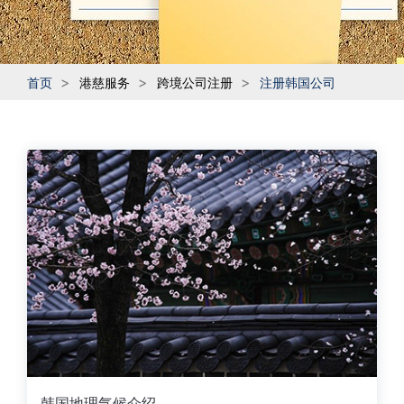
首页
港慈服务
跨境公司注册
注册韩国公司
韩国地理气候介绍