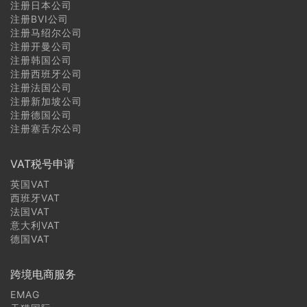
注册日本公司
注册BVI公司
注册马绍尔公司
注册开曼公司
注册韩国公司
注册西班牙公司
注册法国公司
注册新加坡公司
注册德国公司
注册塞舌尔公司
VAT税号申请
英国VAT
西班牙VAT
法国VAT
意大利VAT
德国VAT
跨境电商服务
EMAG