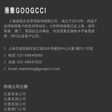
上海港慈企业管理咨询有限公司，成立于2013年，得益于
全球各国客户的支持和信任，七年时间港慈已在上海，深圳，
香港，澳门，英国设立办事处，专业质素及服务水平备受政
府，同行以及客户认同。
上海市浦东新区张江路505号展想中心大厦1楼1C-1D室
电话: 021-58646960
传真: 021-58647622
Email:
marketing@googcci.com
跨境公司注册
注册香港公司
注册美国公司
注册英国公司
注册澳门公司