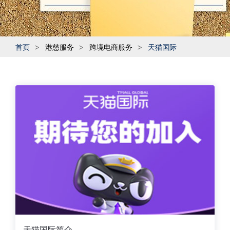
首页
港慈服务
跨境电商服务
天猫国际
天猫国际简介