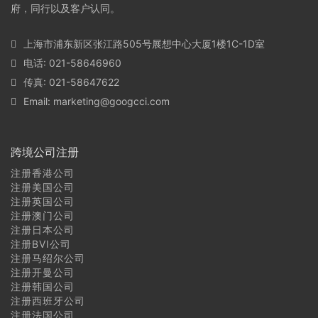
府，同行以及客户认同。
上海市浦东新区张江路505号展想中心大厦1楼1C-1D室
电话: 021-58646960
传真: 021-58647622
Email:
marketing@googcci.com
跨境公司注册
注册香港公司
注册美国公司
注册英国公司
注册澳门公司
注册日本公司
注册BVI公司
注册马绍尔公司
注册开曼公司
注册韩国公司
注册西班牙公司
注册法国公司