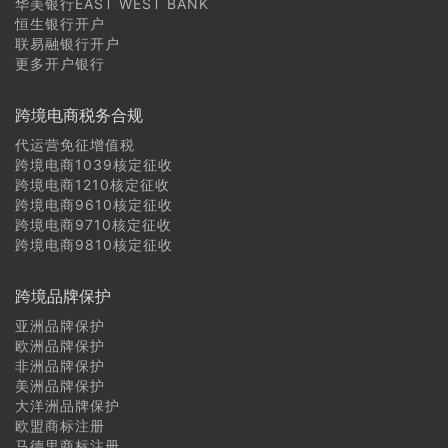
华美银行EAST WEST BANK
恒生银行开户
联易融银行开户
更多开户银行
跨境电商税务合规
代运营免征增值税
跨境电商1039核定征收
跨境电商1210核定征收
跨境电商9610核定征收
跨境电商9710核定征收
跨境电商9810核定征收
跨境品牌保护
亚洲品牌保护
欧洲品牌保护
非洲品牌保护
美洲品牌保护
大洋洲品牌保护
欧盟商标注册
马德里商标注册