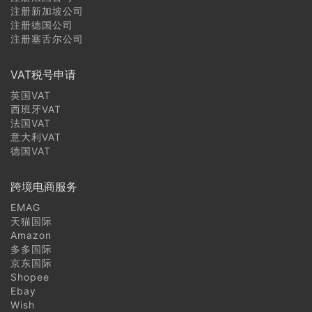
注册新加坡公司
注册德国公司
注册塞舌尔公司
VAT税号申请
英国VAT
西班牙VAT
法国VAT
意大利VAT
德国VAT
跨境电商服务
EMAG
天猫国际
Amazon
多多国际
京东国际
Shopee
Ebay
Wish