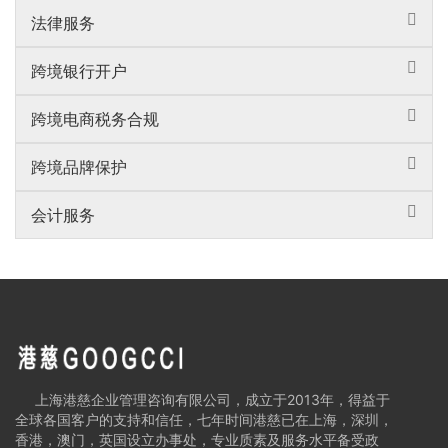
法律服务
跨境银行开户
跨境电商税务合规
跨境品牌保护
会计服务
上海港慈企业管理咨询有限公司，成立于2013年，得益于
全球各国客户的支持和信任，七年时间港慈已在上海，深圳，
香港，澳门，英国设立办事处，专业质素及服务水平备受政