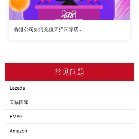
香港公司如何充值天猫国际店铺保证金--第三要点
常见问题
Lazada
天猫国际
EMAG
Amazon