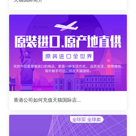
香港公司如何充值天猫国际店铺保证金--第一要点