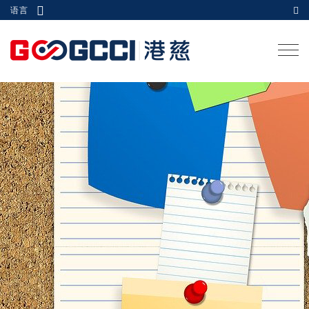
语言
Togg
navi