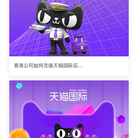
香港公司如何充值天猫国际店铺保证金--第二要点