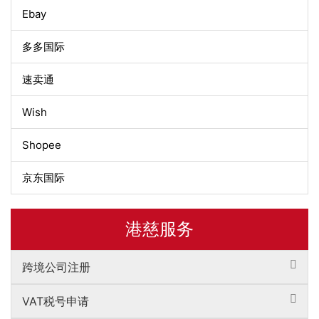
Ebay
多多国际
速卖通
Wish
Shopee
京东国际
港慈服务
跨境公司注册
VAT税号申请