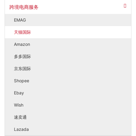
跨境电商服务
EMAG
天猫国际
Amazon
多多国际
京东国际
Shopee
Ebay
Wish
速卖通
Lazada