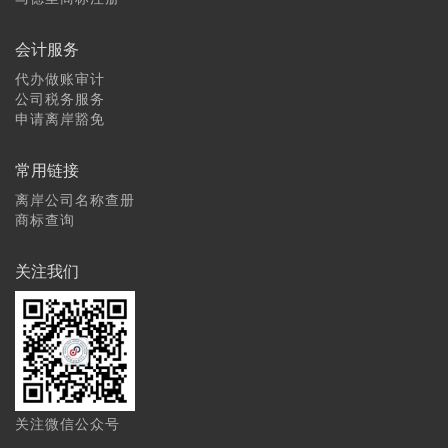
会计服务
代办做账审计
公司税务服务
申请离岸豁免
常用链接
离岸公司名称查册
商标查询
关注我们
关注微信公众号