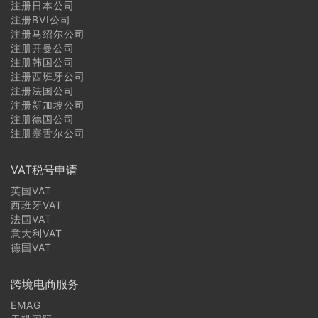
注册日本公司
注册BVI公司
注册马绍尔公司
注册开曼公司
注册韩国公司
注册西班牙公司
注册法国公司
注册新加坡公司
注册德国公司
注册塞舌尔公司
VAT税号申请
英国VAT
西班牙VAT
法国VAT
意大利VAT
德国VAT
跨境电商服务
EMAG