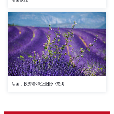
法国，投资者和企业眼中充满吸引力的国家