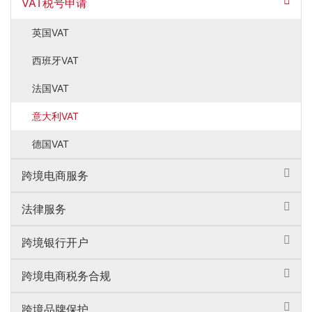
VAT税号申请
英国VAT
西班牙VAT
法国VAT
意大利VAT
德国VAT
跨境电商服务
法律服务
跨境银行开户
跨境电商税务合规
跨境品牌保护