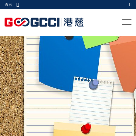
语言
Togg
navi