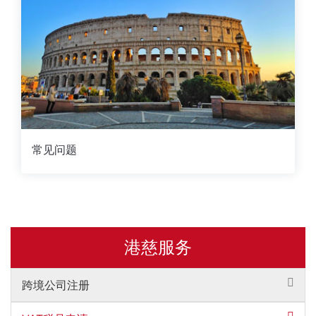
常见问题
港慈服务
跨境公司注册