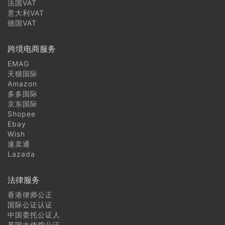
法国VAT
意大利VAT
德国VAT
跨境电商服务
EMAG
天猫国际
Amazon
多多国际
京东国际
Shopee
Ebay
Wish
速卖通
Lazada
法律服务
香港律师公正
国际公证认证
中国委托公证人
英国大使馆公证