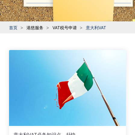
首页
港慈服务
VAT税号申请
意大利VAT
意大利VAT必备知识点，赶快收藏！