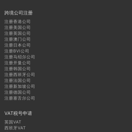
跨境公司注册
注册香港公司
注册美国公司
注册英国公司
注册澳门公司
注册日本公司
注册BVI公司
注册马绍尔公司
注册开曼公司
注册韩国公司
注册西班牙公司
注册法国公司
注册新加坡公司
注册德国公司
注册塞舌尔公司
VAT税号申请
英国VAT
西班牙VAT