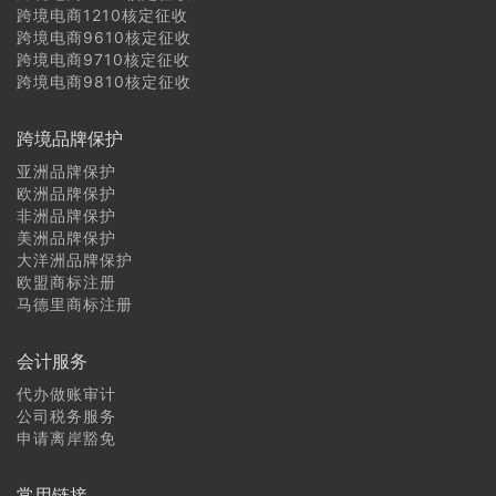
跨境电商1210核定征收
跨境电商9610核定征收
跨境电商9710核定征收
跨境电商9810核定征收
跨境品牌保护
亚洲品牌保护
欧洲品牌保护
非洲品牌保护
美洲品牌保护
大洋洲品牌保护
欧盟商标注册
马德里商标注册
会计服务
代办做账审计
公司税务服务
申请离岸豁免
常用链接