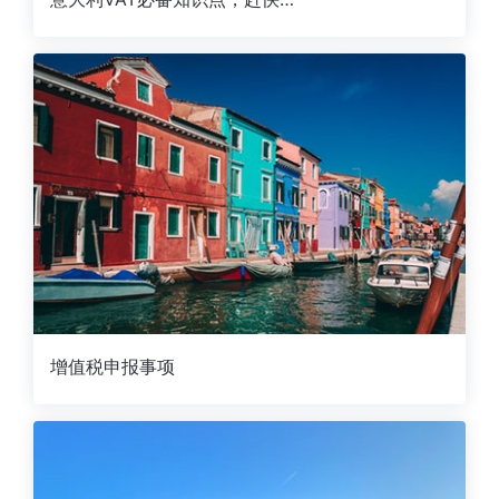
增值税申报事项