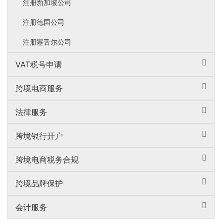
注册新加坡公司
注册德国公司
注册塞舌尔公司
VAT税号申请
跨境电商服务
法律服务
跨境银行开户
跨境电商税务合规
跨境品牌保护
会计服务