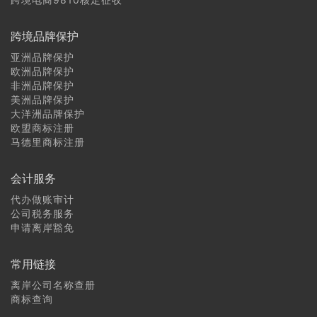
跨境品牌保护
亚洲品牌保护
欧洲品牌保护
非洲品牌保护
美洲品牌保护
大洋洲品牌保护
欧盟商标注册
马德里商标注册
会计服务
代办做账审计
公司税务服务
申请离岸豁免
常用链接
离岸公司名称查册
商标查询