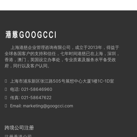
上海港慈企业管理咨询有限公司，成立于2013年，得益于
全球各国客户的支持和信任，七年时间港慈已在上海，深圳，
香港，澳门，英国设立办事处，专业质素及服务水平备受政
府，同行以及客户认同。
上海市浦东新区张江路505号展想中心大厦1楼1C-1D室
电话: 021-58646960
传真: 021-58647622
Email:
marketing@googcci.com
跨境公司注册
注册香港公司