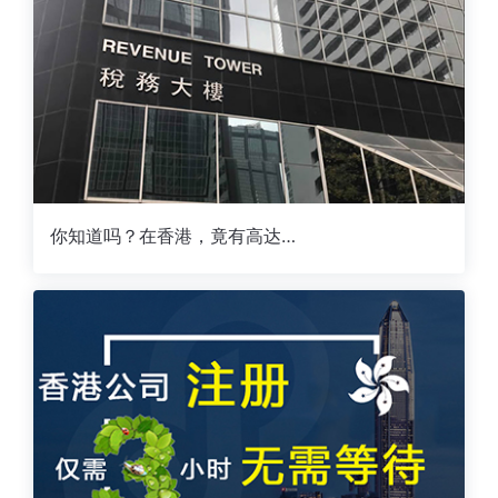
你知道吗？在香港，竟有高达91%的公司不需要缴利得税!