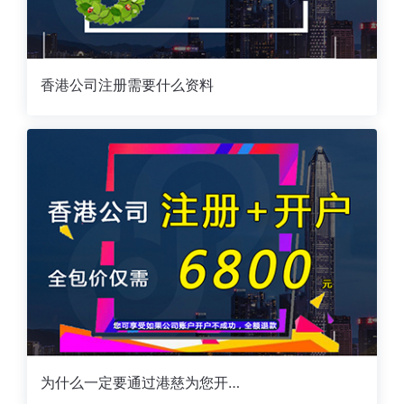
香港公司注册需要什么资料
为什么一定要通过港慈为您开通银行账户