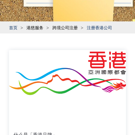
首页
港慈服务
跨境公司注册
注册香港公司
什么是「香港品牌」