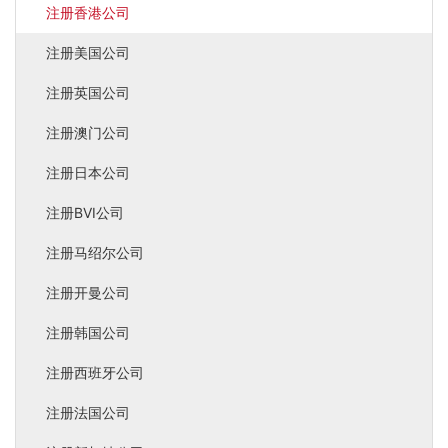
注册香港公司
注册美国公司
注册英国公司
注册澳门公司
注册日本公司
注册BVI公司
注册马绍尔公司
注册开曼公司
注册韩国公司
注册西班牙公司
注册法国公司