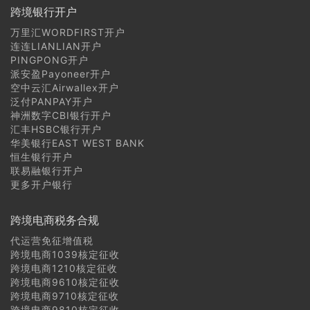
跨境银行开户
万里汇WORDFIRST开户
连连LIANLIAN开户
PINGPONG开户
派安盈Payoneer开户
空中云汇Airwallex开户
泛付PANPAY开户
神洲数字CBI银行开户
汇丰HSBC银行开户
华美银行EAST WEST BANK
恒生银行开户
联易融银行开户
更多开户银行
跨境电商税务合规
代运营免征增值税
跨境电商1039核定征收
跨境电商1210核定征收
跨境电商9610核定征收
跨境电商9710核定征收
跨境电商9810核定征收