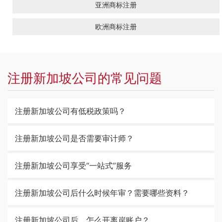
亚洲商标注册
欧洲商标注册
注册新加坡公司的常见问题
注册新加坡公司有低税政策吗？
注册新加坡公司是否需要审计师？
注册新加坡公司享受“一站式”服务
注册新加坡公司后什么时候年审？需要哪些资料？
注册新加坡公司后，怎么开离岸账户？