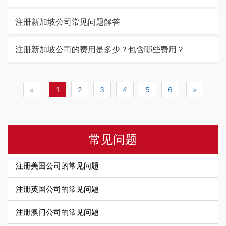
注册新加坡公司常见问题解答
注册新加坡公司的费用是多少？包含哪些费用？
«
1
2
3
4
5
6
»
常见问题
注册美国公司的常见问题
注册英国公司的常见问题
注册澳门公司的常见问题