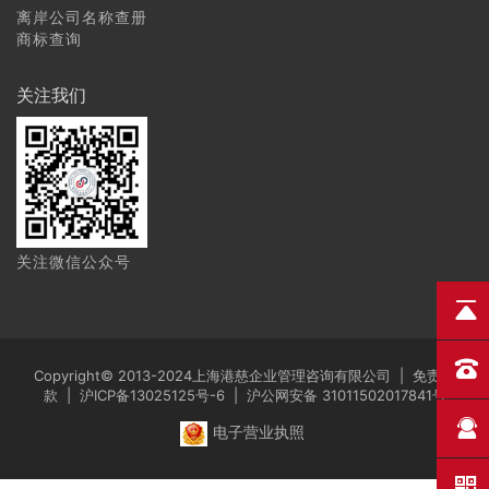
离岸公司名称查册
商标查询
关注我们
关注微信公众号
Copyright© 2013-2024上海港慈企业管理咨询有限公司 |
免责条
款
|
沪ICP备13025125号-6
|
沪公网安备 31011502017841号
电子营业执照