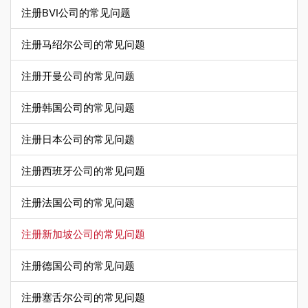
注册BVI公司的常见问题
注册马绍尔公司的常见问题
注册开曼公司的常见问题
注册韩国公司的常见问题
注册日本公司的常见问题
注册西班牙公司的常见问题
注册法国公司的常见问题
注册新加坡公司的常见问题
注册德国公司的常见问题
注册塞舌尔公司的常见问题