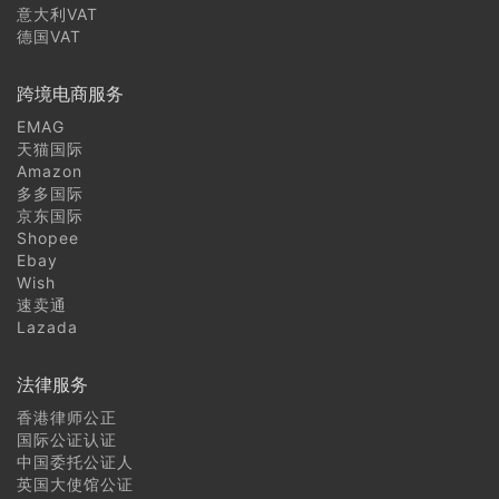
意大利VAT
德国VAT
跨境电商服务
EMAG
天猫国际
Amazon
多多国际
京东国际
Shopee
Ebay
Wish
速卖通
Lazada
法律服务
香港律师公正
国际公证认证
中国委托公证人
英国大使馆公证