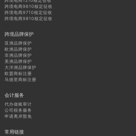
跨境电商1210核定征收
跨境电商9610核定征收
跨境电商9710核定征收
跨境电商9810核定征收
跨境品牌保护
亚洲品牌保护
欧洲品牌保护
非洲品牌保护
美洲品牌保护
大洋洲品牌保护
欧盟商标注册
马德里商标注册
会计服务
代办做账审计
公司税务服务
申请离岸豁免
常用链接