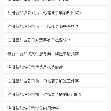
注册新加坡公司后，你需要了解的5个事项
注册新加坡公司后，可以变更哪些资料？
注册新加坡公司对董事有什么要求？
最新：新加坡支付服务商，牌照申请指南
注册新加坡公司优势及劣势解读
注册新加坡公司前，你需要了解这三件事
注册新加坡公司前，你需要了解的6个事项
注册新加坡公司常见问题解答！