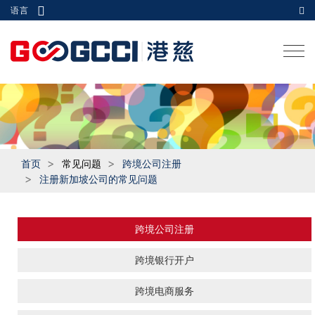
语言
Togg
navi
首页
常见问题
跨境公司注册
注册新加坡公司的常见问题
跨境公司注册
跨境银行开户
跨境电商服务