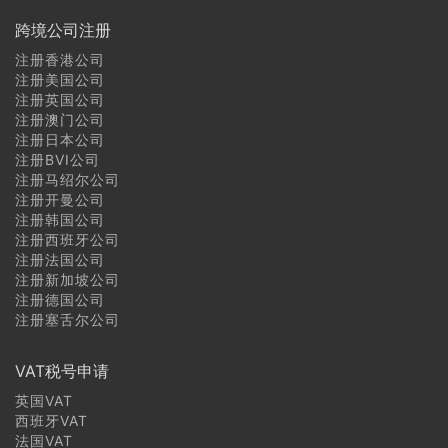
跨境公司注册
注册香港公司
注册美国公司
注册英国公司
注册澳门公司
注册日本公司
注册BVI公司
注册马绍尔公司
注册开曼公司
注册韩国公司
注册西班牙公司
注册法国公司
注册新加坡公司
注册德国公司
注册塞舌尔公司
VAT税号申请
英国VAT
西班牙VAT
法国VAT