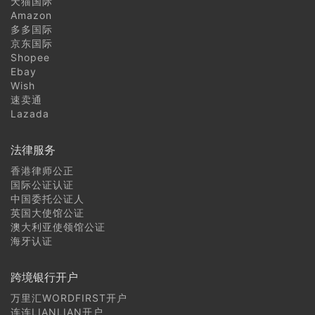
天猫国际
Amazon
多多国际
京东国际
Shopee
Ebay
Wish
速卖通
Lazada
法律服务
香港律师公正
国际公证认证
中国委托公证人
英国大使馆公证
澳大利亚使领馆公证
海牙认证
跨境银行开户
万里汇WORDFIRST开户
连连LIANLIAN开户