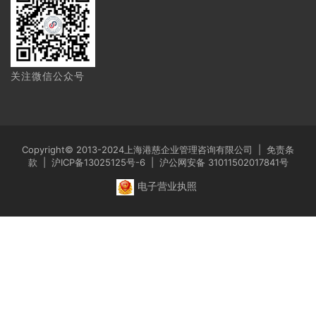
关注微信公众号
Copyright© 2013-2024上海港慈企业管理咨询有限公司 |
免责条
款
|
沪ICP备13025125号-6
|
沪公网安备 31011502017841号
电子营业执照