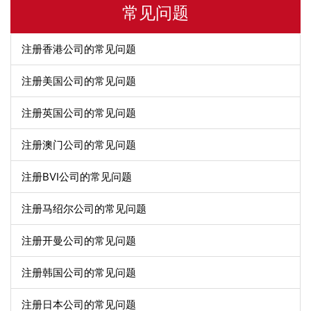
常见问题
注册香港公司的常见问题
注册美国公司的常见问题
注册英国公司的常见问题
注册澳门公司的常见问题
注册BVI公司的常见问题
注册马绍尔公司的常见问题
注册开曼公司的常见问题
注册韩国公司的常见问题
注册日本公司的常见问题