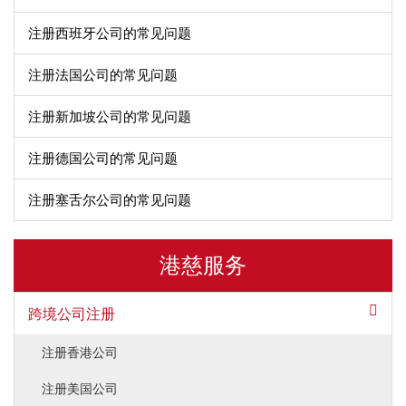
注册西班牙公司的常见问题
注册法国公司的常见问题
注册新加坡公司的常见问题
注册德国公司的常见问题
注册塞舌尔公司的常见问题
港慈服务
跨境公司注册
注册香港公司
注册美国公司