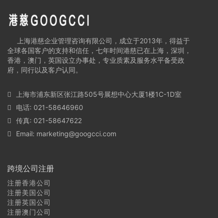
上海港慈企业管理咨询有限公司，成立于2013年，得益于
全球各国客户的支持和信任，七年时间港慈已在上海，深圳，
香港，澳门，英国设立办事处，专业质素及服务水平备受政
府，同行以及客户认同。
上海市浦东新区张江路505号展想中心大厦1楼1C-1D室
电话: 021-58646960
传真: 021-58647622
Email:
marketing@googcci.com
跨境公司注册
注册香港公司
注册美国公司
注册英国公司
注册澳门公司