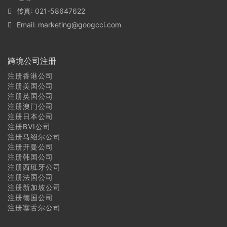
传真: 021-58647622
Email:
marketing@googcci.com
跨境公司注册
注册香港公司
注册美国公司
注册英国公司
注册澳门公司
注册日本公司
注册BVI公司
注册马绍尔公司
注册开曼公司
注册韩国公司
注册西班牙公司
注册法国公司
注册新加坡公司
注册德国公司
注册塞舌尔公司