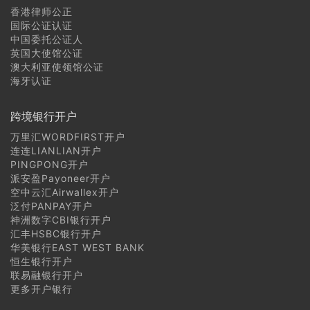
香港律师公正
国际公证认证
中国委托公证人
英国大使馆公证
澳大利亚使领馆公证
海牙认证
跨境银行开户
万里汇WORDFIRST开户
连连LIANLIAN开户
PINGPONG开户
派安盈Payoneer开户
空中云汇Airwallex开户
泛付PANPAY开户
神洲数字CBI银行开户
汇丰HSBC银行开户
华美银行EAST WEST BANK
恒生银行开户
联易融银行开户
更多开户银行