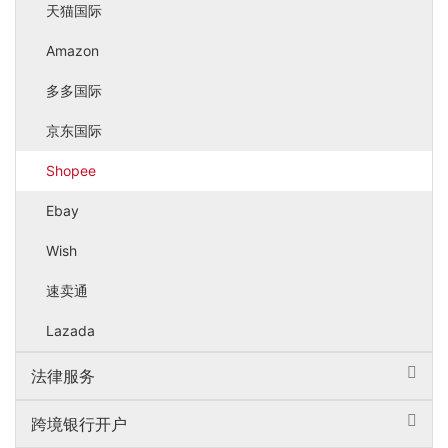
天猫国际
Amazon
多多国际
京东国际
Shopee
Ebay
Wish
速卖通
Lazada
法律服务
跨境银行开户