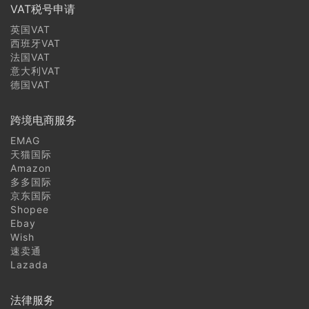
VAT税号申请
英国VAT
西班牙VAT
法国VAT
意大利VAT
德国VAT
跨境电商服务
EMAG
天猫国际
Amazon
多多国际
京东国际
Shopee
Ebay
Wish
速卖通
Lazada
法律服务