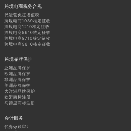
跨境电商税务合规
代运营免征增值税
跨境电商1039核定征收
跨境电商1210核定征收
跨境电商9610核定征收
跨境电商9710核定征收
跨境电商9810核定征收
跨境品牌保护
亚洲品牌保护
欧洲品牌保护
非洲品牌保护
美洲品牌保护
大洋洲品牌保护
欧盟商标注册
马德里商标注册
会计服务
代办做账审计