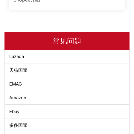
常见问题
Lazada
天猫国际
EMAG
Amazon
Ebay
多多国际