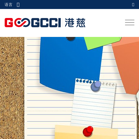
语言
Togg
navi