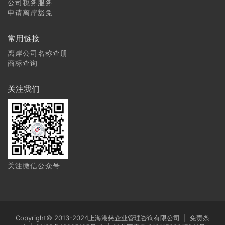
公司税务服务
申请离岸豁免
常用链接
离岸公司名称查册
商标查询
关注我们
关注微信公众号
Copyright© 2013-2024上海港慈企业管理咨询有限公司 |
免责条