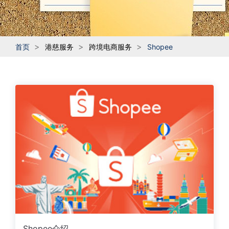
首页
港慈服务
跨境电商服务
Shopee
Shopee介绍