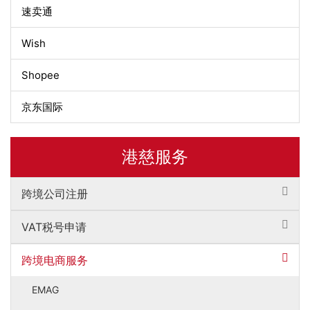
速卖通
Wish
Shopee
京东国际
港慈服务
跨境公司注册
VAT税号申请
跨境电商服务
EMAG