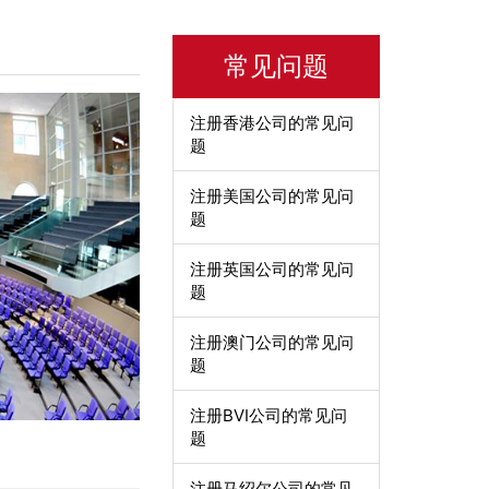
常见问题
注册香港公司的常见问
题
注册美国公司的常见问
题
注册英国公司的常见问
题
注册澳门公司的常见问
题
注册BVI公司的常见问
题
注册马绍尔公司的常见