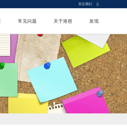
关注我们
案
常见问题
关于港慈
发现