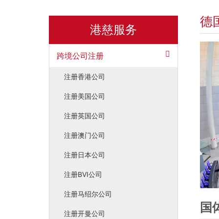
德
港慈服务
跨境公司注册
注册香港公司
注册美国公司
注册英国公司
注册澳门公司
注册日本公司
注册BVI公司
注册马绍尔公司
国
注册开曼公司