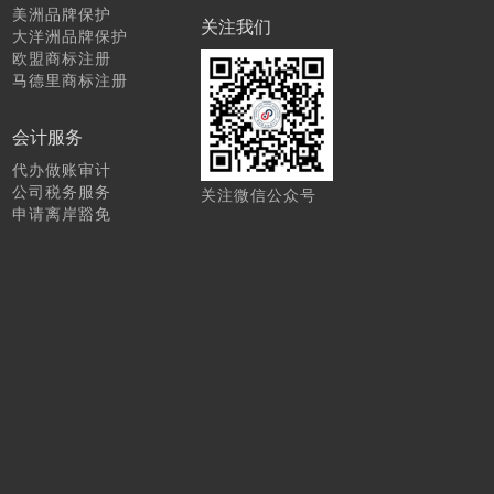
美洲品牌保护
关注我们
大洋洲品牌保护
欧盟商标注册
马德里商标注册
会计服务
代办做账审计
公司税务服务
关注微信公众号
申请离岸豁免