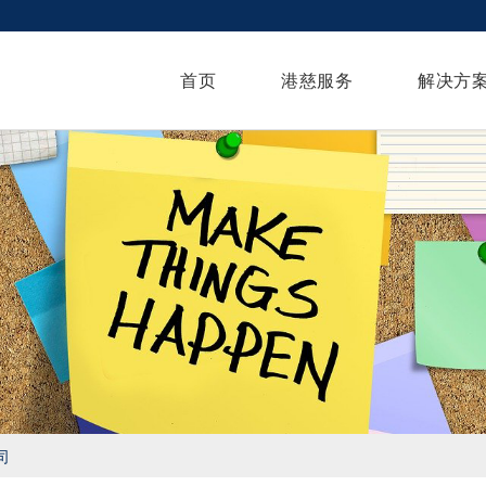
首页
港慈服务
解决方
司