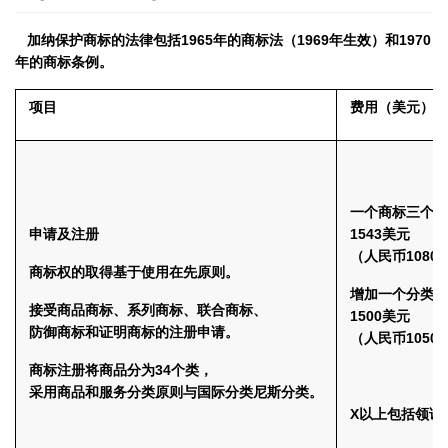
加纳保护商标的法律包括1965年的商标法（1969年生效）和1970
年的商标条例。
项目
费用（美元）
一个商标三个分
申请及注册
1543美元
（人民币1080
商标权的取得基于使用在先原则。
增加一个分类：
接受商品商标、系列商标、联合商标、
1500美元
防御商标和证明商标的注册申请。
（人民币1050
商标注册将商品分为34个类，
采用商品和服务分类原则与国际分类尼斯分类。
X以上包括领证