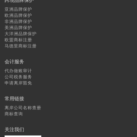
亚洲品牌保护
欧洲品牌保护
非洲品牌保护
美洲品牌保护
大洋洲品牌保护
欧盟商标注册
马德里商标注册
会计服务
代办做账审计
公司税务服务
申请离岸豁免
常用链接
离岸公司名称查册
商标查询
关注我们