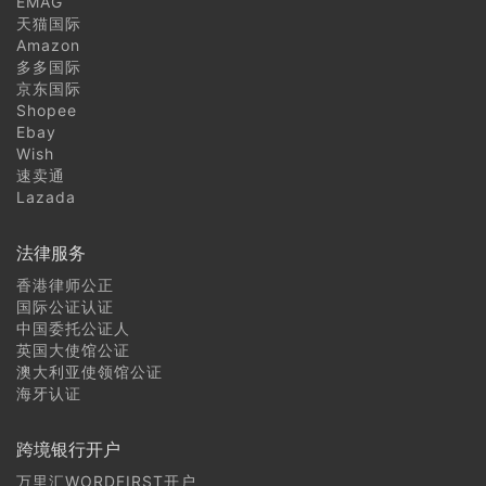
EMAG
天猫国际
Amazon
多多国际
京东国际
Shopee
Ebay
Wish
速卖通
Lazada
法律服务
香港律师公正
国际公证认证
中国委托公证人
英国大使馆公证
澳大利亚使领馆公证
海牙认证
跨境银行开户
万里汇WORDFIRST开户