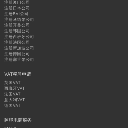
注册澳门公司
注册日本公司
注册BVI公司
注册马绍尔公司
注册开曼公司
注册韩国公司
注册西班牙公司
注册法国公司
注册新加坡公司
注册德国公司
注册塞舌尔公司
VAT税号申请
英国VAT
西班牙VAT
法国VAT
意大利VAT
德国VAT
跨境电商服务