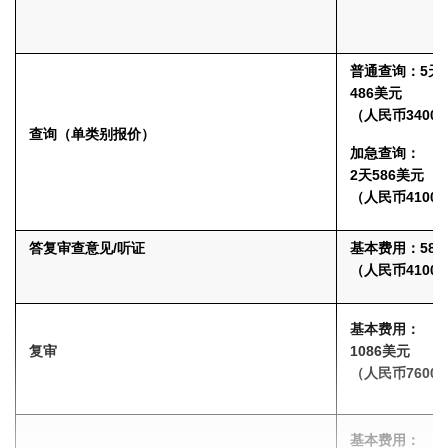
普通查询：5天
486美元
（人民币3400
查询（单类别报价）
加急查询：
2天586美元
（人民币4100
答复审查意见/听证
基本费用：586
（人民币4100
基本费用：
复审
1086美元
（人民币7600
基本费用：